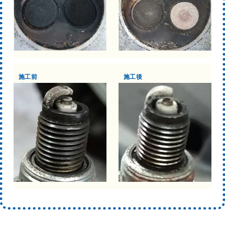
施工前
施工後