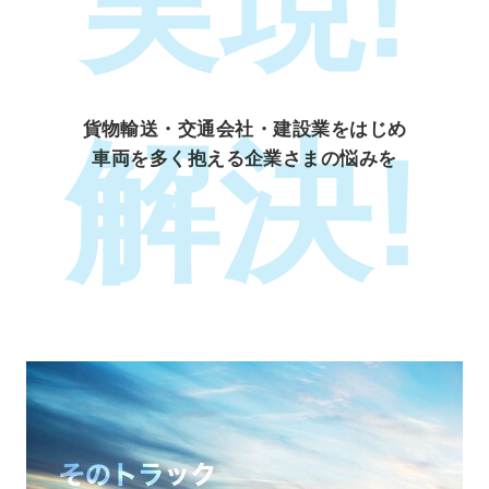
実現!
貨物輸送・交通会社・建設業をはじめ
解決!
車両を多く抱える企業さまの悩みを