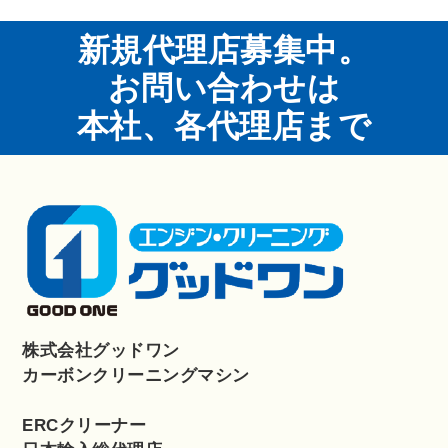
新規代理店募集中。
お問い合わせは
本社、各代理店まで
株式会社グッドワン
カーボンクリーニングマシン
ERCクリーナー