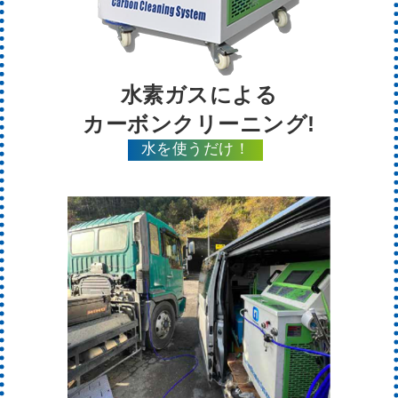
水素ガスによる
カーボンクリーニング!
水を使うだけ！