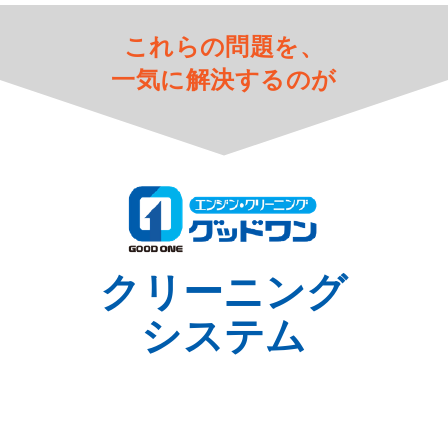
これらの問題を、
一気に解決するのが
クリーニング
システム