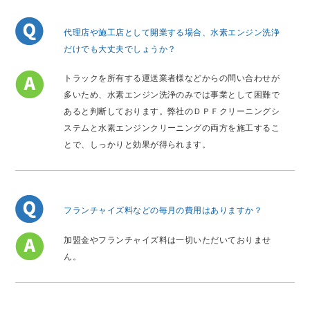
代理店や施工店として開業する場合、水素エンジン洗浄
だけでも大丈夫でしょうか？
トラックを所有する運送業者様などからの問い合わせが
多いため、水素エンジン洗浄のみでは事業として困難で
あると判断しております。弊社のＤＰＦクリーニングシ
ステムと水素エンジンクリーニングの両方を施工するこ
とで、しっかりと効果が得られます。
フランチャイズ料などの毎月の費用はありますか？
加盟金やフランチャイズ料は一切いただいておりませ
ん。