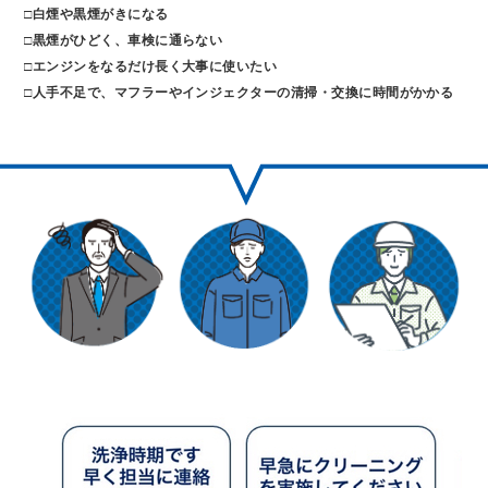
□
白煙や黒煙がきになる
□
黒煙がひどく、車検に通らない
□
エンジンをなるだけ長く大事に使いたい
□
人手不足で、マフラーやインジェクターの清掃・交換に時間がかかる