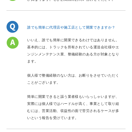
誰でも簡単に代理店や施工店として開業できますか？
いいえ、誰でも簡単に開業できるわけではありません。
基本的には、トラックを所有されている運送会社様やエ
ンジンメンテナンス業、整備経験のある方が対象となり
ます。
個人様で整備経験のない方は、お断りをさせていただく
ことがございます。
簡単に開業できると謳う業者様もいらっしゃいますが、
実際には個人様ではハードルが高く、事業として取り組
むには、営業活動、収益性の面で苦労されるケースが多
いという報告を受けています。