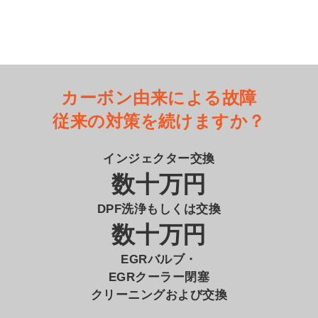
カーボン由来による故障
従来の対策を続けますか？
インジェクター交換
数十万円
DPF洗浄もしくは交換
数十万円
EGRバルブ・
EGRクーラー閉塞
クリーニングおよび交換