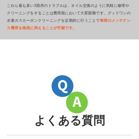
これら最も多い3箇所のトラブルは、オイル交換のように気軽に修理や
クリーニングをすることは費用面において大変困難です。グッドワンの
水素ガスカーボンクリーニングを定期的に行うことで
車両のメンテナン
ス費用を格段に抑えることが可能です。
よくある質問