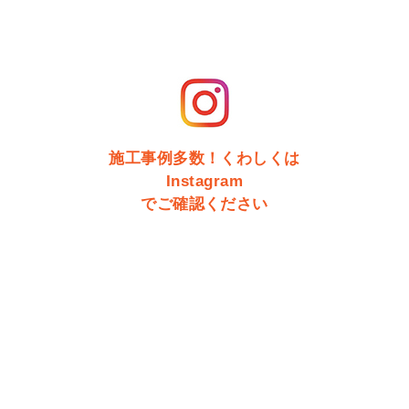
施工事例多数！くわしくは
Instagram
でご確認ください