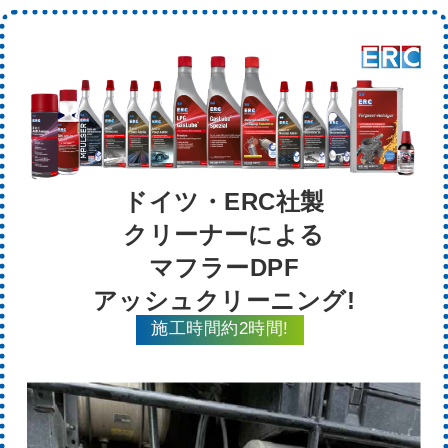
ドイツ・ERC社製
クリーナーによる
マフラーDPF
アッシュクリーニング!
施工時間約2時間!